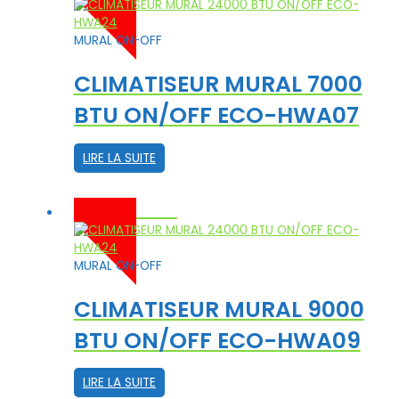
MURAL ON-OFF
CLIMATISEUR MURAL 7000
BTU ON/OFF ECO-HWA07
LIRE LA SUITE
-10%
MURAL ON-OFF
CLIMATISEUR MURAL 9000
BTU ON/OFF ECO-HWA09
LIRE LA SUITE