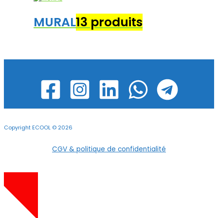
MURAL
13 produits
Copyright ECOOL © 2026
CGV & politique de confidentialité
-10%