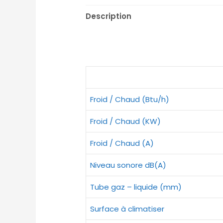
Description
Froid / Chaud (Btu/h)
Froid / Chaud (KW)
Froid / Chaud (A)
Niveau sonore dB(A)
Tube gaz – liquide (mm)
Surface à climatiser