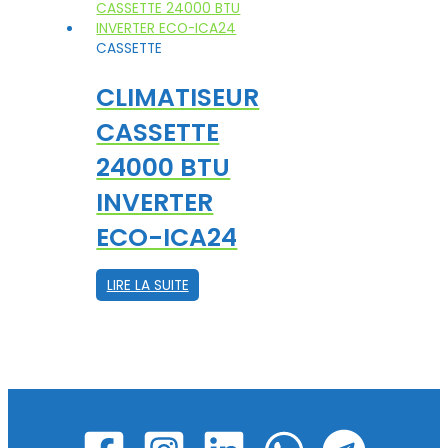
CASSETTE
CLIMATISEUR
CASSETTE
24000 BTU
INVERTER
ECO-ICA24
LIRE LA SUITE