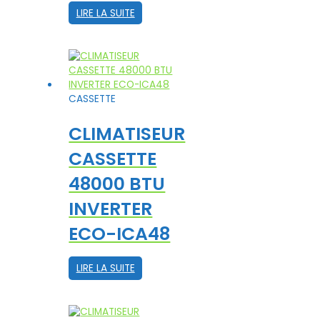
LIRE LA SUITE
CASSETTE
CLIMATISEUR
CASSETTE
48000 BTU
INVERTER
ECO-ICA48
LIRE LA SUITE